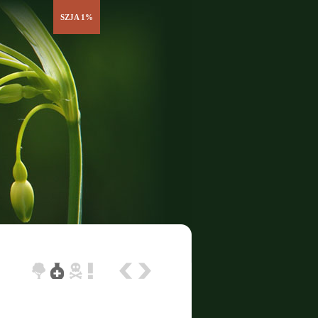
SZJA 1%